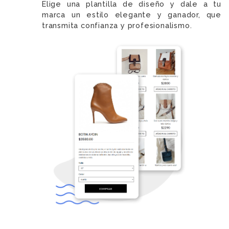
Elige una plantilla de diseño y dale a tu
marca un estilo elegante y ganador, que
transmita confianza y profesionalismo.