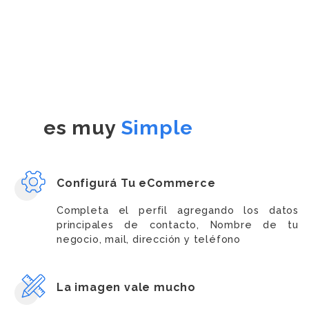
es muy
Simple
Configurá Tu eCommerce
Completa el perfil agregando los datos
principales de contacto, Nombre de tu
negocio, mail, dirección y teléfono
La imagen vale mucho