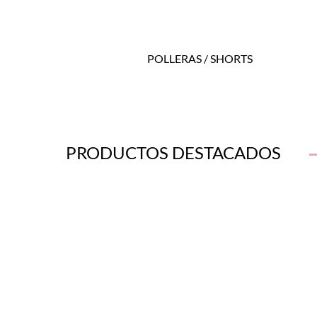
POLLERAS / SHORTS
PRODUCTOS DESTACADOS