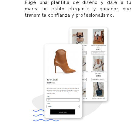
Elige una plantilla de diseño y dale a tu
marca un estilo elegante y ganador, que
transmita confianza y profesionalismo.