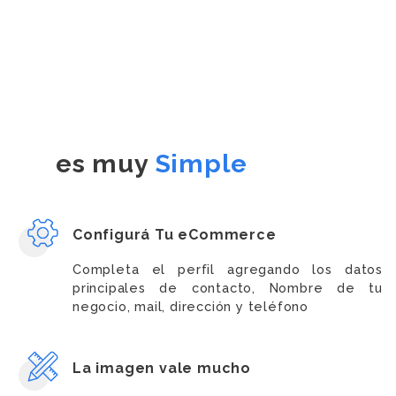
es muy
Simple
Configurá Tu eCommerce
Completa el perfil agregando los datos
principales de contacto, Nombre de tu
negocio, mail, dirección y teléfono
La imagen vale mucho