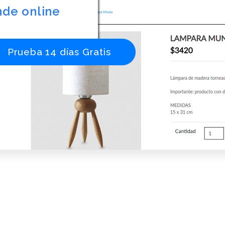
nde online
Prueba 14 días Gratis